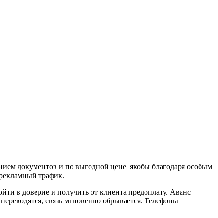
ием документов и по выгодной цене, якобы благодаря особым
 рекламный трафик.
йти в доверие и получить от клиента предоплату. Аванс
 переводятся, связь мгновенно обрывается. Телефоны