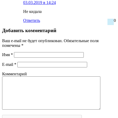
03.03.2019 в 14:24
Не кидала
Ответить
0
Добавить комментарий
Ваш e-mail не будет опубликован.
Обязательные поля
помечены
*
Имя
*
E-mail
*
Комментарий