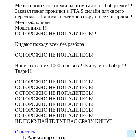
Меня только что кинули на этом сайте на 650 р суки!!!
Заказал пакет прокачки в ГТА 5 онлайн для своего
персонажа .Написал в чат оператору и все чат пропал!
Меня заблочили !
Мошенники !!!
ОСТОРОЖНО НЕ ПОПАДИТЕСЬ!!!
Кидают походу всех без разбора
ОСТОРОЖНО НЕ ПОПАДИТЕСЬ!
Написал на них 1000 отзывов!!! Кинули на 650 р !!!
Твари!!!
ОСТОРОЖНО НЕ ПОПАДИТЕСЬ!
ОСТОРОЖНО НЕ ПОПАДИТЕСЬ!
ОСТОРОЖНО НЕ ПОПАДИТЕСЬ!
ОСТОРОЖНО НЕ ПОПАДИТЕСЬ!
ОСТОРОЖНО НЕ ПОПАДИТЕСЬ!
ОСТОРОЖНО НЕ ПОПАДИТЕСЬ!
ОСТОРОЖНО НЕ ПОПАДИТЕСЬ!
НЕ ПОКУПАЙТЕ ТУТ ВАС СРАЗУ КИНУТ
Ответить
0
Александр
сказал: