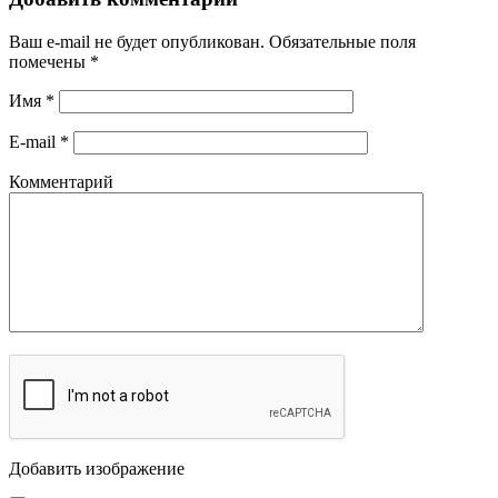
Ваш e-mail не будет опубликован.
Обязательные поля
помечены
*
Имя
*
E-mail
*
Комментарий
Добавить изображение