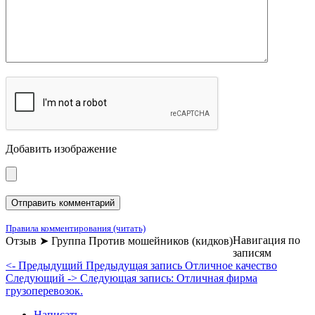
Добавить изображение
Правила комментирования (читать)
Навигация по
Отзыв ➤ Группа Против мошейников (кидков)
записям
<- Предыдущий
Предыдущая запись
Отличное качество
Следующий ->
Следующая запись:
Отличная фирма
грузоперевозок.
Написать