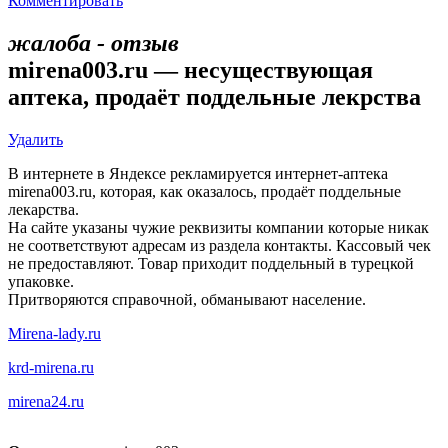
Комментировать
жалоба - отзыв
mirena003.ru — несуществующая
аптека, продаёт поддельные лекрства
Удалить
В интернете в Яндексе рекламируется интернет-аптека
mirena003.ru, которая, как оказалось, продаёт поддельные
лекарства.
На сайте указаны чужие реквизиты компании которые никак
не соответствуют адресам из раздела контакты. Кассовый чек
не предоставляют. Товар приходит поддельный в турецкой
упаковке.
Притворяются справочной, обманывают население.
Mirena-lady.ru
krd-mirena.ru
mirena24.ru