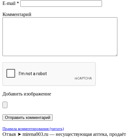
E-mail
*
Комментарий
Добавить изображение
Правила комментирования (читать)
Отзыв ➤ mirena003.ru — несуществующая аптека, продаёт