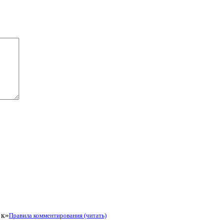
 к»
Правила комментирования (читать)