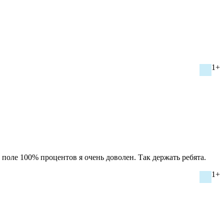
1+
поле 100% процентов я очень доволен. Так держать ребята.
1+