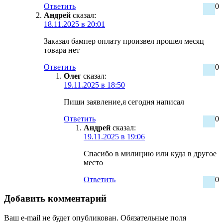
Ответить
0
Андрей
сказал:
18.11.2025 в 20:01
Заказал бампер оплату произвел прошел месяц
товара нет
Ответить
0
Олег
сказал:
19.11.2025 в 18:50
Пиши заявление,я сегодня написал
Ответить
0
Андрей
сказал:
19.11.2025 в 19:06
Спасибо в милицию или куда в другое
место
Ответить
0
Добавить комментарий
Ваш e-mail не будет опубликован.
Обязательные поля