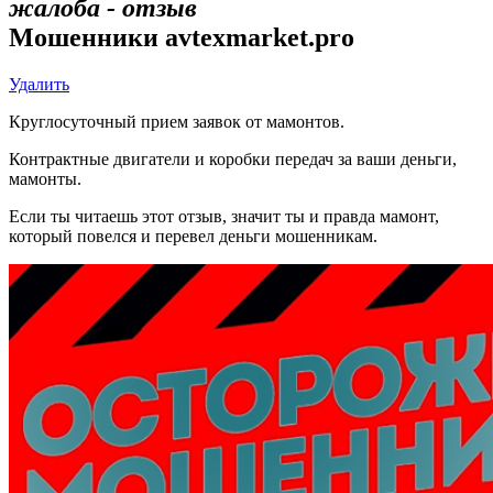
жалоба - отзыв
Мошенники avtexmarket.pro
Удалить
Круглосуточный прием заявок от мамонтов.
Контрактные двигатели и коробки передач за ваши деньги,
мамонты.
Если ты читаешь этот отзыв, значит ты и правда мамонт,
который повелся и перевел деньги мошенникам.