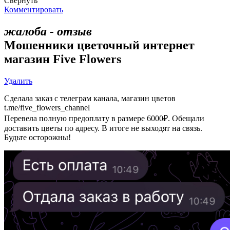
Свернуть
Комментировать
жалоба - отзыв
Мошенники цветочный интернет
магазин Five Flowers
Удалить
Сделала заказ с телеграм канала, магазин цветов
t.me/five_flowers_channel
Перевела полную предоплату в размере 6000₽. Обещали
доставить цветы по адресу. В итоге не выходят на связь.
Будьте осторожны!