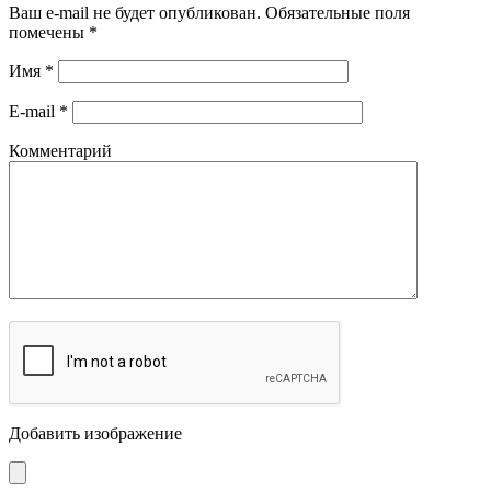
Ваш e-mail не будет опубликован.
Обязательные поля
помечены
*
Имя
*
E-mail
*
Комментарий
Добавить изображение