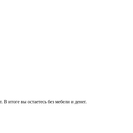
 В итоге вы остаетесь без мебели и денег.