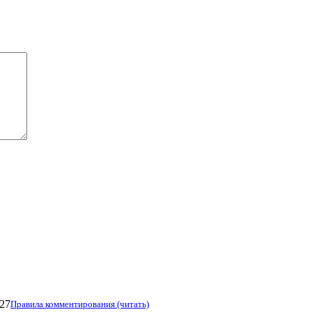
27
Правила комментирования (читать)