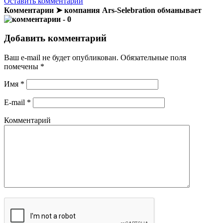
Оставить комментарий
Комментарии ➤ компания Ars-Selebration обманывает
- 0
Добавить комментарий
Ваш e-mail не будет опубликован.
Обязательные поля
помечены
*
Имя
*
E-mail
*
Комментарий