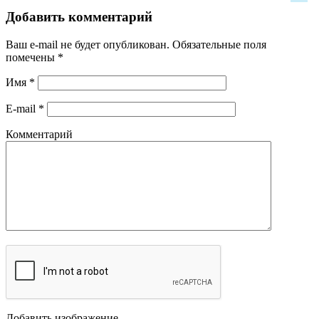
Добавить комментарий
Ваш e-mail не будет опубликован.
Обязательные поля
помечены
*
Имя
*
E-mail
*
Комментарий
Добавить изображение