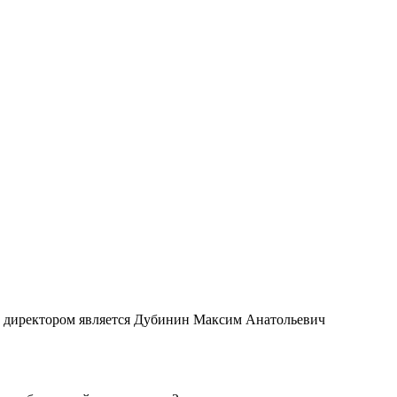
директором является Дубинин Максим Анатольевич