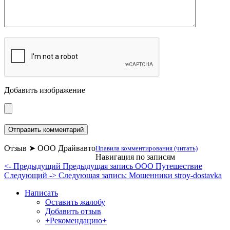
Добавить изображение
Отзыв ➤ ООО Драйвавто
Правила комментирования (читать)
Навигация по записям
<- Предыдущий
Предыдущая запись
ООО Путешествие
Следующий ->
Следующая запись:
Мошенники stroy-dostavka
Написать
Оставить жалобу
Добавить отзыв
+Рекомендацию+