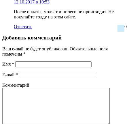
12.10.2017 в 10:53
После оплаты, молчат и ничего не происходит. Не
покупайте голду на этом сайте.
Ответить
0
Добавить комментарий
Ваш e-mail не будет опубликован.
Обязательные поля
помечены
*
Имя
*
E-mail
*
Комментарий