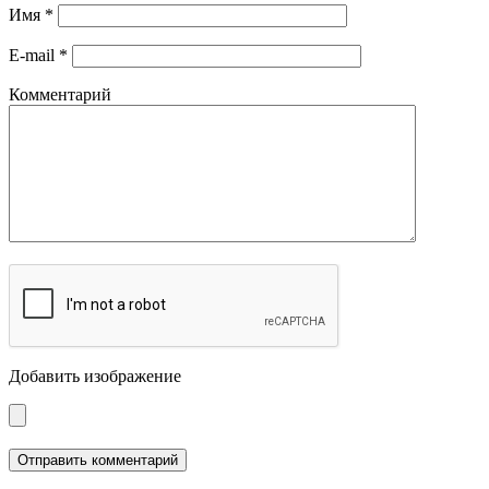
Имя
*
E-mail
*
Комментарий
Добавить изображение