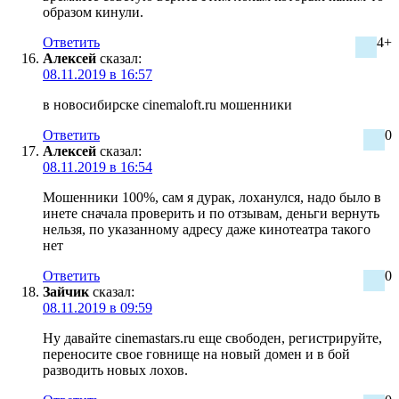
образом кинули.
Ответить
4+
Алексей
сказал:
08.11.2019 в 16:57
в новосибирске cinemaloft.ru мошенники
Ответить
0
Алексей
сказал:
08.11.2019 в 16:54
Мошенники 100%, сам я дурак, лоханулся, надо было в
инете сначала проверить и по отзывам, деньги вернуть
нельзя, по указанному адресу даже кинотеатра такого
нет
Ответить
0
Зайчик
сказал:
08.11.2019 в 09:59
Ну давайте cinemastars.ru еще свободен, регистрируйте,
переносите свое говнище на новый домен и в бой
разводить новых лохов.