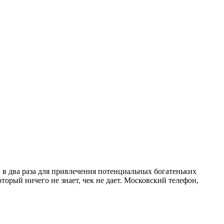
 в два раза для привлечения потенциальных богатеньких
оторый ничего не знает, чек не дает. Московский телефон,