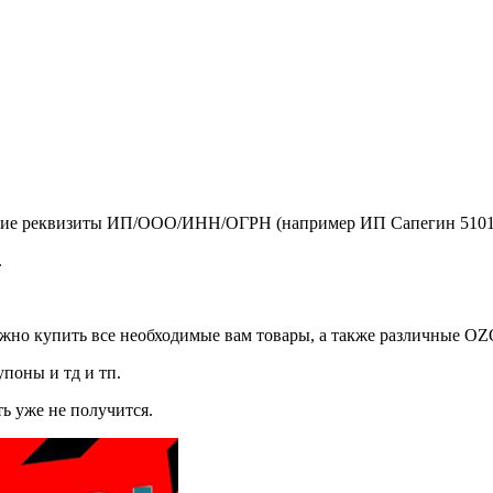
ющие реквизиты ИП/ООО/ИНН/ОГРН (например ИП Сапегин 5101
.
жно купить все необходимые вам товары, а также различные OZ
поны и тд и тп.
ь уже не получится.