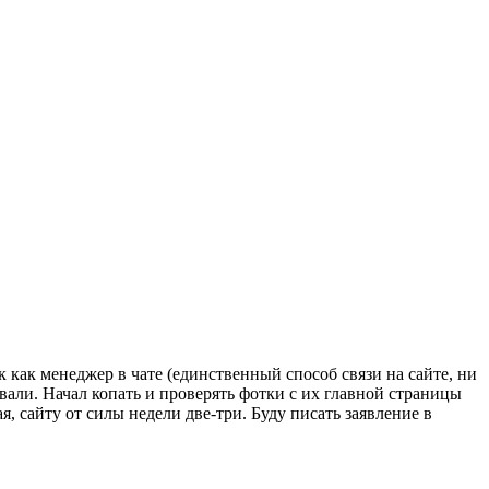
 как менеджер в чате (единственный способ связи на сайте, ни
овали. Начал копать и проверять фотки с их главной страницы
 сайту от силы недели две-три. Буду писать заявление в