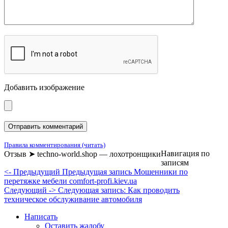
Добавить изображение
Правила комментирования (читать)
Навигация по
Отзыв ➤ techno-world.shop — лохотронщики
записям
<- Предыдущий
Предыдущая запись
Мошенники по
перетяжке мебели comfort-profi.kiev.ua
Следующий ->
Следующая запись:
Как проводить
техническое обслуживание автомобиля
Написать
Оставить жалобу