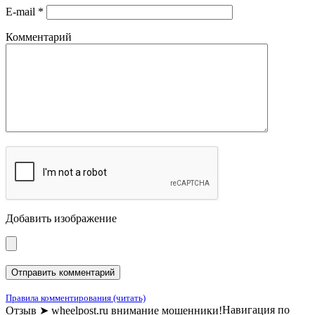
E-mail
*
Комментарий
Добавить изображение
Правила комментирования (читать)
Навигация по
Отзыв ➤ wheelpost.ru внимание мошенники!