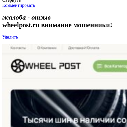
Свернуть
Комментировать
жалоба - отзыв
wheelpost.ru внимание мошенники!
Удалить