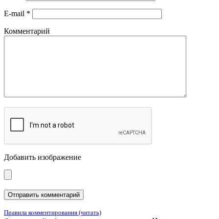
E-mail
*
Комментарий
Добавить изображение
Правила комментирования (читать)