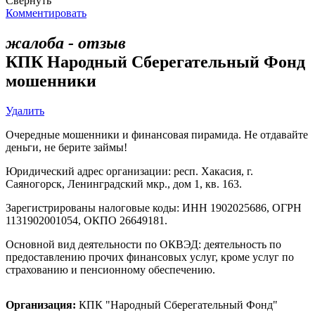
Свернуть
Комментировать
жалоба - отзыв
КПК Народный Сберегательный Фонд
мошенники
Удалить
Очередные мошенники и финансовая пирамида. Не отдавайте
деньги, не берите займы!
Юридический адрес организации: респ. Хакасия, г.
Саяногорск, Ленинградский мкр., дом 1, кв. 163.
Зарегистрированы налоговые коды: ИНН 1902025686, ОГРН
1131902001054, ОКПО 26649181.
Основной вид деятельности по ОКВЭД: деятельность по
предоставлению прочих финансовых услуг, кроме услуг по
страхованию и пенсионному обеспечению.
Организация:
КПК "Народный Сберегательный Фонд"