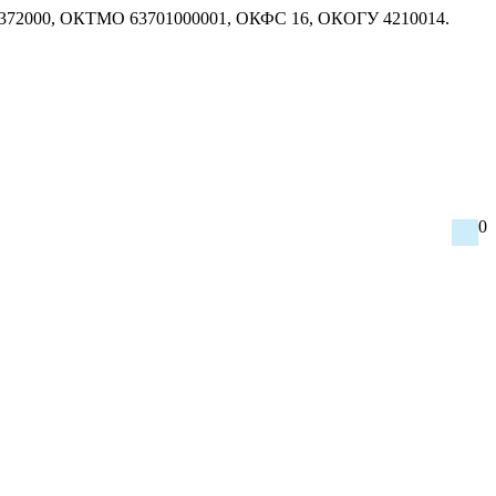
1372000, ОКТМО 63701000001, ОКФС 16, ОКОГУ 4210014.
0