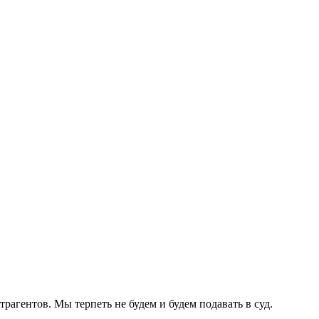
агентов. Мы терпеть не будем и будем подавать в суд.