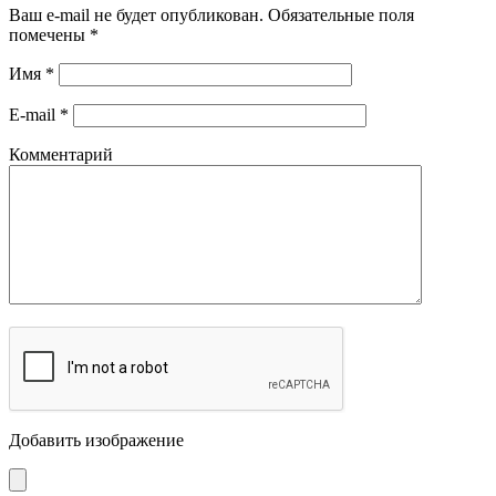
Ваш e-mail не будет опубликован.
Обязательные поля
помечены
*
Имя
*
E-mail
*
Комментарий
Добавить изображение