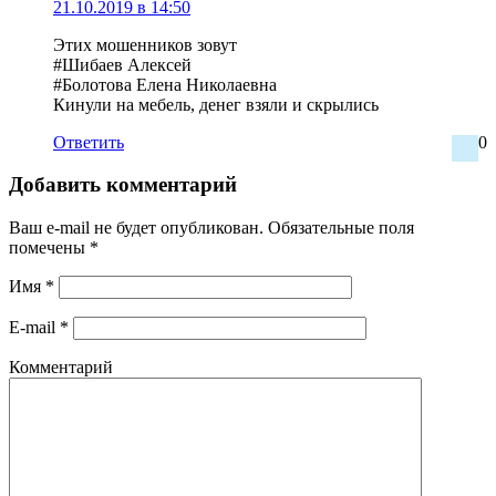
21.10.2019 в 14:50
Этих мошенников зовут
#Шибаев Алексей
#Болотова Елена Николаевна
Кинули на мебель, денег взяли и скрылись
Ответить
0
Добавить комментарий
Ваш e-mail не будет опубликован.
Обязательные поля
помечены
*
Имя
*
E-mail
*
Комментарий