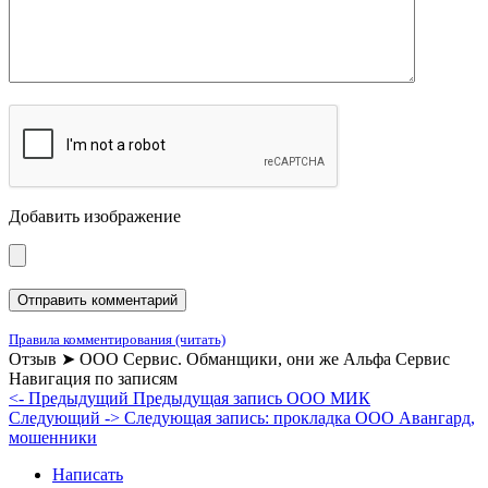
Добавить изображение
Правила комментирования (читать)
Отзыв ➤ ООО Сервис. Обманщики, они же Альфа Сервис
Навигация по записям
<- Предыдущий
Предыдущая запись
ООО МИК
Следующий ->
Следующая запись:
прокладка ООО Авангард,
мошенники
Написать