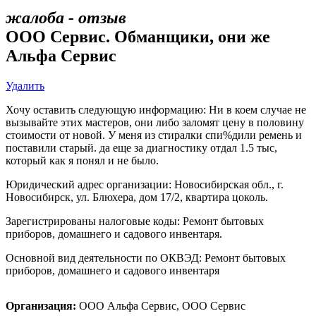
жалоба - отзыв
ООО Сервис. Обманщики, они же
Альфа Сервис
Удалить
Хочу оставить следующую информацию: Ни в коем случае не
вызывайте этих мастеров, они либо заломят цену в половину
стоимости от новой. У меня из стиралки спи%дили ремень и
поставили старый. да еще за диагностику отдал 1.5 тыс,
который как я понял и не было.
Юридический адрес организации: Новосибирская обл., г.
Новосибирск, ул. Блюхера, дом 17/2, квартира цоколь.
Зарегистрированы налоговые коды: Ремонт бытовых
приборов, домашнего и садового инвентаря.
Основной вид деятельности по ОКВЭД: Ремонт бытовых
приборов, домашнего и садового инвентаря
Организация:
ООО Альфа Сервис, ООО Сервис