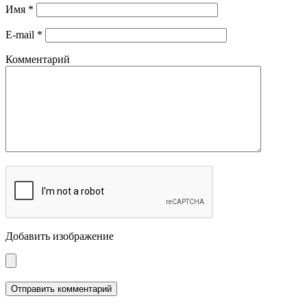
Имя
*
E-mail
*
Комментарий
Добавить изображение