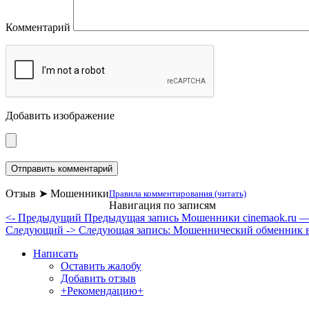
Комментарий
Добавить изображение
Отзыв ➤ Мошенники
Правила комментирования (читать)
Навигация по записям
<- Предыдущий
Предыдущая запись
Мошенники cinemaok.ru —
Следующий ->
Следующая запись:
Мошеннический обменник в
Написать
Оставить жалобу
Добавить отзыв
+Рекомендацию+