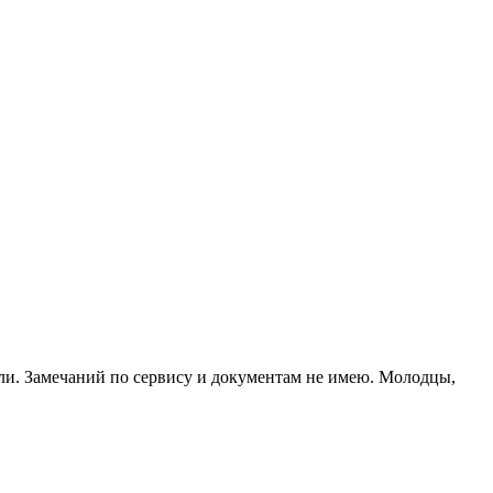
ли. Замечаний по сервису и документам не имею. Молодцы,