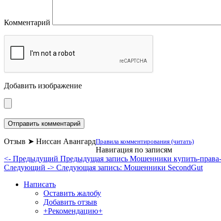
Комментарий
Добавить изображение
Отзыв ➤ Ниссан Авангард
Правила комментирования (читать)
Навигация по записям
<- Предыдущий
Предыдущая запись
Мошенники купить-права-
Следующий ->
Следующая запись:
Мошенники SecondGut
Написать
Оставить жалобу
Добавить отзыв
+Рекомендацию+