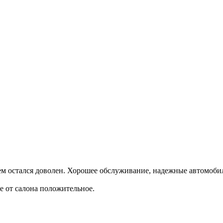
ем остался доволен. Хорошее обслуживание, надежные автомоби
е от салона положительное.