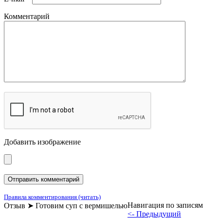
Комментарий
Добавить изображение
Правила комментирования (читать)
Навигация по записям
Отзыв ➤ Готовим суп с вермишелью
<- Предыдущий