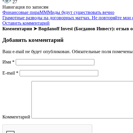
27
Навигация по записям
Финансовые пираМММиды будут существовать вечно
Грамотные разводы на договорных матчах. Не повторяйте мои
Оставить комментарий
Комментарии ➤ Bogdanoff Invest (Богданов Инвест): отзыв
Добавить комментарий
Ваш e-mail не будет опубликован.
Обязательные поля помечен
Имя
*
E-mail
*
Комментарий