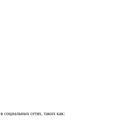
в социальных сетях, таких как: