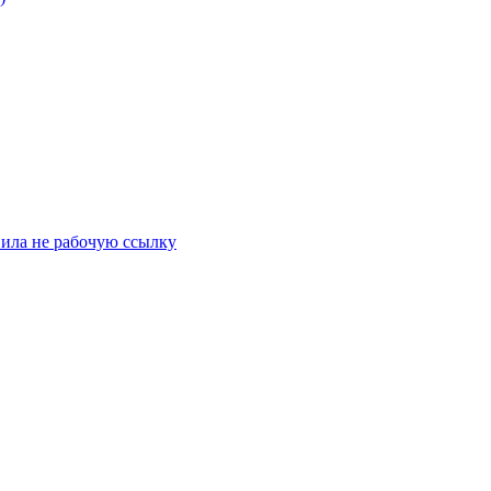
вила не рабочую ссылку