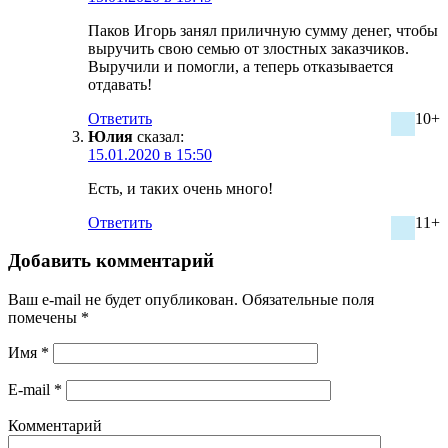
Паков Игорь занял приличную сумму денег, чтобы
выручить свою семью от злостных заказчиков.
Выручили и помогли, а теперь отказывается
отдавать!
Ответить
10+
Юлия
сказал:
15.01.2020 в 15:50
Есть, и таких очень много!
Ответить
11+
Добавить комментарий
Ваш e-mail не будет опубликован.
Обязательные поля
помечены
*
Имя
*
E-mail
*
Комментарий