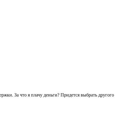
ержки. За что я плачу деньги? Придется выбрать другого