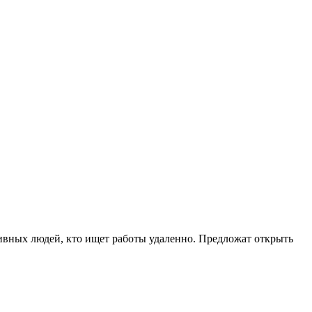
наивных людей, кто ищет работы удаленно. Предложат открыть