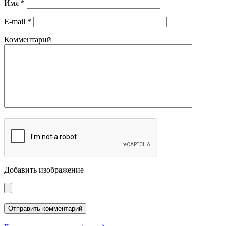
Имя
*
E-mail
*
Комментарий
Добавить изображение